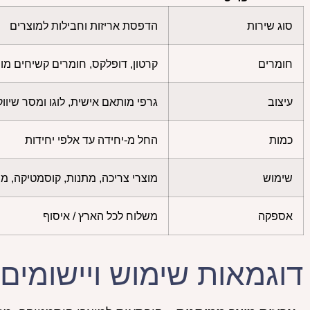
סוג שירות
הדפסת אריזות וחבילות למוצרים
חומרים
קרטון, דופלקס, חומרים קשיחים מ
עיצוב
גרפי מותאם אישית, לוגו ומסר שיווק
כמות
החל מ-יחידה עד אלפי יחידות
שימוש
מוצרי צריכה, מתנות, קוסמטיקה, מו
אספקה
משלוח לכל הארץ / איסוף
דוגמאות שימוש ויישומים 