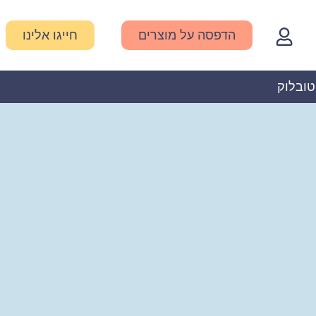
הדפסה על מוצרים
חייגו אלינו
טובלוק