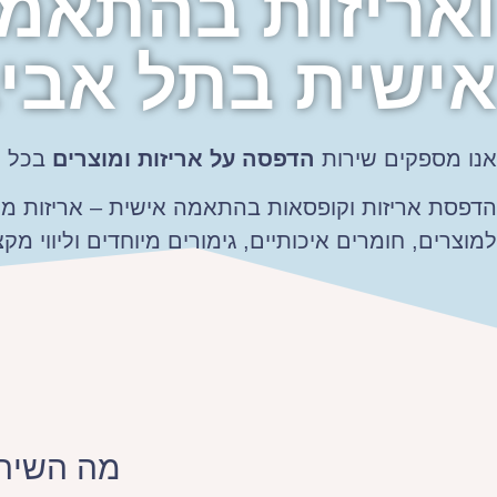
ואריזות בהתאמ
אישית בתל אבי
אנו מספקים שירות
הדפסה על אריזות ומוצרים
בכל כ
הדפסת אריזות וקופסאות בהתאמה אישית – אריזות ממ
למוצרים, חומרים איכותיים, גימורים מיוחדים וליווי מקצ
מה השירו