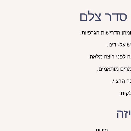
 סדר צלם
מהן הדרישות הגרפיות.
 על-ידינו.
לפני ריצה מלאה.
מרים מותאמים.
 הרצוי.
קוח.
זה
פירוט