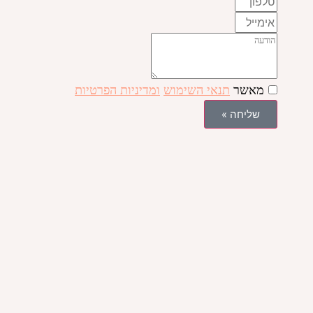
מאשר
תנאי השימוש
ומדיניות הפרטיות
שליחה »