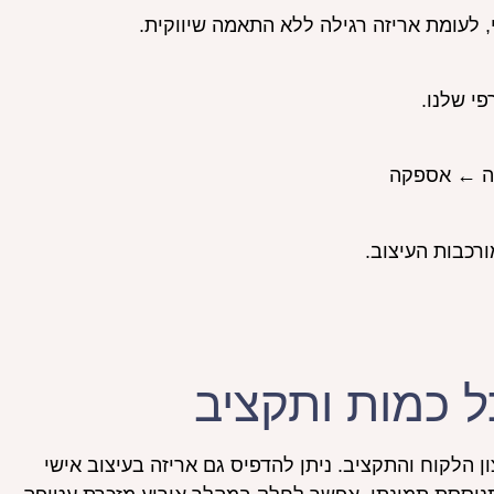
 לעומת אריזה רגילה ללא התאמה שיווקית.
י שלנו.
אה ← אספקה
רכבות העיצוב.
ל כמות ותקציב
הלקוח והתקציב. ניתן להדפיס גם אריזה בעיצוב אישי