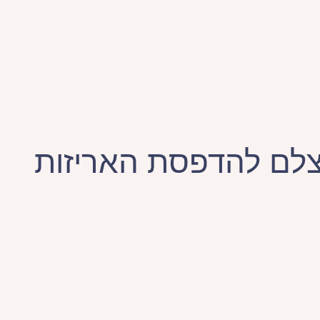
צלם להדפסת האריזות