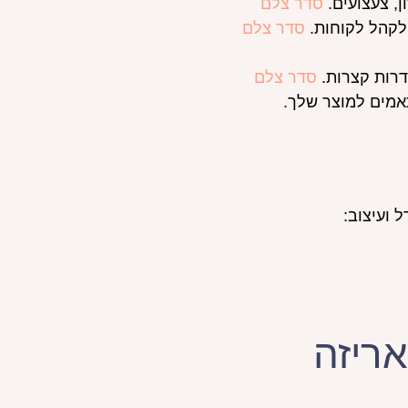
, צעצועים.
סדר צלם
 לקהל לקוחות.
סדר צלם
דרות קצרות.
סדר צלם
אמים למוצר שלך.
 ועיצוב:
ריזה