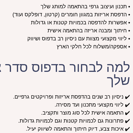
• תכנון ועיצוב גרפי בהתאמה למותג שלך
• הדפסת אריזות במגוון חומרים (קרטון, דופלקס ועוד)
• אפשרות להדפסה בכמויות קטנות או גדולות
• חיתוך ומבנה אריזה בהתאמה אישית
• ליווי מקצועי מצוות עם ניסיון רב בדפוס ושיווק
• אספקה/משלוח לכל חלקי הארץ
למה לבחור בדפוס סדר 
שלך
✔️ ניסיון רב שנים בהדפסת אריזות ופרויקטים גרפיים.
✔️ ליווי מקצועי מתכנון ועד מסירה.
✔️ התאמה אישית לכל סוג מוצר ותקציב.
✔️ פתרונות גם לכמויות קטנות וגם לכמויות גדולות.
✔️ איכות צבע, דיוק חיתוך והתאמה לשיווק יעיל.