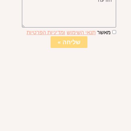
מאשר
תנאי השימוש
ומדיניות הפרטיות
שליחה »