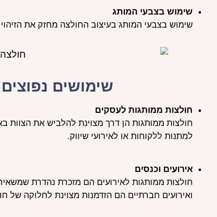
שימוש בצבעי המותג
שימוש בצבעי המותג בעיצוב החולצה מחזק את הזיהוי הח
שימושים נפוצים
חולצות ממותגות לעסקים
חולצות ממותגות הן דרך מצוינת להלביש את הצוות באח
למתנות ללקוחות או לאירועי שיווק.
אירועים וכנסים
חולצות ממותגות לאירועים הם מזכרת נהדרת שמשאירה 
ואירועים חברתיים הם הזדמנות מצוינת לחלוקה של חו