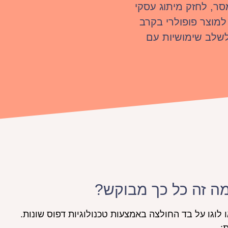
סר, לחזק מיתוג עסקי
למוצר פופולרי בקרב
לשלב שימושיות עם
ה זה כל כך מבוקש?
לוגו על בד החולצה באמצעות טכנולוגיות דפוס שונות.