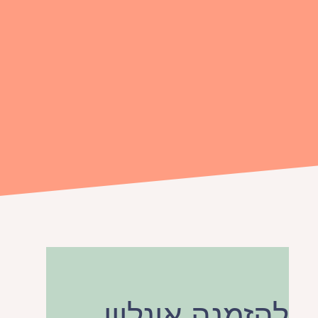
להזמנה אונליין