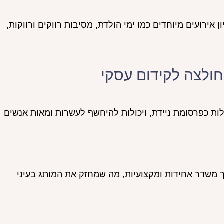
ירועים מיוחדים כמו ימי הולדת, מסיבות רווקים ורווקות,
חולצה לקידום עסקי
ת כפרסומת ניידת, ויכולות להיחשף לעשרות ומאות אנשים
 משדר אחידות ומקצועיות, מה שמחזק את המותג בעיני