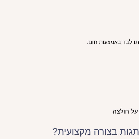
דתו לבד באמצעות חום.
תגות בצורה מקצועית?