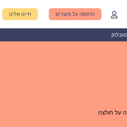
הדפסה על מוצרים
חייגו אלינו
טובלוק