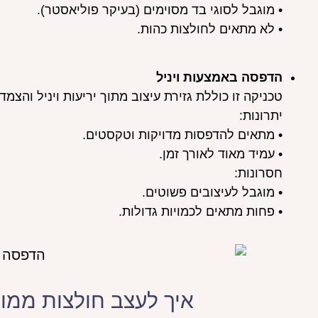
• מוגבל לסוגי בד מסוימים (בעיקר פוליאסטר).
• לא מתאים לחולצות כהות.
הדפסה באמצעות ויניל
טכניקה זו כוללת גזירת עיצוב מתוך יריעות ויניל והצמ
יתרונות:
• מתאים להדפסות מדויקות וטקסטים.
• עמיד מאוד לאורך זמן.
חסרונות:
• מוגבל לעיצובים פשוטים.
• פחות מתאים לכמויות גדולות.
איך לעצב חולצות ממו