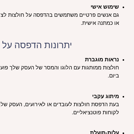
שימוש אישי
גם אנשים פרטיים משתמשים בהדפסה על חולצות לציון א
או כמתנה אישית.
יתרונות הדפסה על 
נראות מוגברת
חולצות ממותגות עם הלוגו והמסר של העסק שלך פועלו
ביום.
מיתוג עקבי
בעת הדפסת חולצות לעובדים או לאירועים, העסק שלך
לקוחות פוטנציאליים.
עלות-תועלת