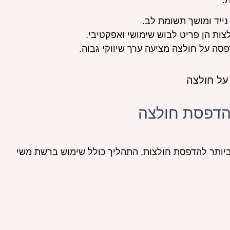
:
ייד ומושך תשומת לב.
צות הן פריט לבוש שימושי ואפקטיבי.
ה על חולצה מציעה ערך שיווקי גבוה.
להדפסת חולצה
ביותר להדפסת חולצות. התהליך כולל שימוש ברשת משי