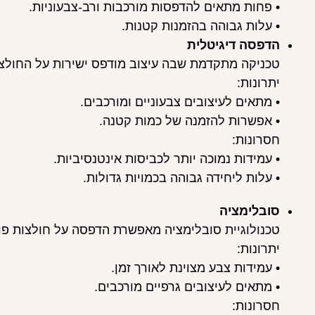
• פחות מתאים להדפסות מורכבות ורב-צבעוניות.
• עלות גבוהה בהזמנות קטנות.
הדפסה דיגיטלית
טכניקה מתקדמת שבה עיצוב מודפס ישירות על החולצ
יתרונות:
• מתאים לעיצובים צבעוניים ומורכבים.
• אפשרות להזמנה של כמות קטנה.
חסרונות:
• עמידות נמוכה יותר לכביסות אינטנסיביות.
• עלות ליחידה גבוהה בכמויות גדולות.
סובלימציה
טכנולוגיית סובלימציה מאפשרת הדפסה על חולצות פו
יתרונות:
• עמידות צבע מצוינת לאורך זמן.
• מתאים לעיצובים גרפיים מורכבים.
חסרונות: