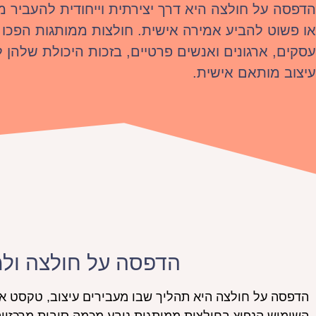
הדפסה על חולצה היא דרך יצירתית וייחודית להעביר מ
או פשוט להביע אמירה אישית. חולצות ממותגות הפכו 
עסקים, ארגונים ואנשים פרטיים, בזכות היכולת שלהן 
עיצוב מותאם אישית.
הדפסה על חולצה ולמ
הדפסה על חולצה היא תהליך שבו מעבירים עיצוב, טקסט או 