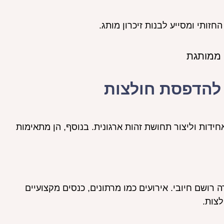
זותי ומסייע לבנות זיכרון מותג.
 להדפסת חולצות
ידות וליצור תחושת זהות ארגונית. בנוסף, הן מתאימות
רושם חיובי. אירועים כמו מרתונים, כנסים מקצועיים
לצות.