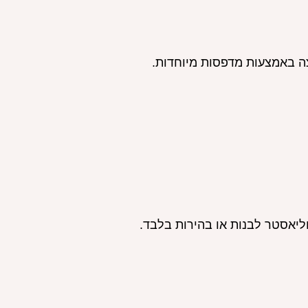
ה באמצעות מדפסות מיוחדות.
ליאסטר לבנות או בהירות בלבד.