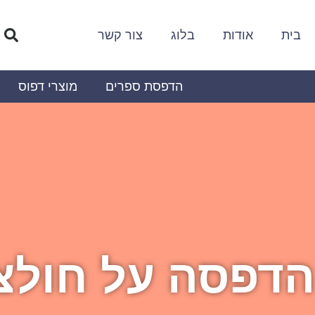
לתוכן
בית
אודות
בלוג
צור קשר
הדפסת ספרים
מוצרי דפוס
הדפסה על חולצ