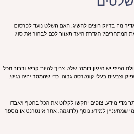
שלטים
יר מה בדיוק רוצים להשיג. האם השלט נועד לפרסום
ת המתחרים? הגדרת היעד תעזור לכם לבחור את סוג
ם הפיזי יש היגיון דומה: שלט צריך להיות קריא וברור מכל
יק וצבעים בעלי קונטרסט גבוה, כדי שהמסר יהיה נגיש.
ר מדי מידע, צופים יתקשו לקלוט את הכל בחטף ויאבדו
י שמתעניין למידע נוסף (לדוגמה, אתר אינטרנט או מספר