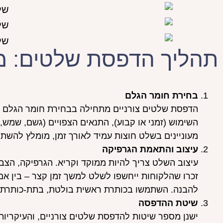
תהליך הדפסת שלטים: מ
בחירת חומר הגלם
הדפסת שלטים צורניים מתחילה בבחירת חומר הגלם המ
השימוש (זמני או קבוע), התנאים הצפויים (גשם, שמש
מעוניינים בשלט חוצות עמיד לאורך זמן, מומלץ להשתמש
עיצוב והתאמת הגרפיקה
עיצוב השלט צריך להיות ממוקד וקריא. הגרפיקה, הצב
זכרו שהלקוחות ייחשפו לשלט למשך זמן קצר – בין אם 
להבנה. השתמשו בכותרת ראשית בולטת, בתת-כותרת ק
שיטת ההדפסה
ישנן מספר שיטות להדפסת שלטים צורניים, והעיקריות 