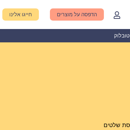
הדפסה על מוצרים
חייגו אלינו
טובלוק