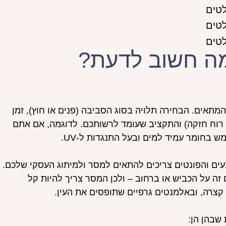
ה חשוב לדעת?
תאים. הבחירה תלויה בסוג הסביבה (פנים או חוץ), זמן
, רוח חזקה) והתקציב שעומד לרשותכם. לדוגמה, אם אתם
 בחומר עמיד למים ובעל התנגדות ל-UV.
עים והפונטים צריכים להתאים למסר ולמיתוג העסקי שלכם.
זה על הכביש או ברחוב – ולכן המסר צריך להיות קל
צרה, ובאלמנטים גרפיים שתופסים את העין.
שבהן הן: