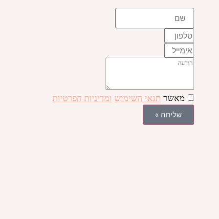
מאשר
תנאי השימוש
ומדיניות הפרטיות
שליחה »