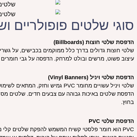
סוגי שלטים פופולריים ו
הדפסת שלטי חוצות (Billboards)
שלטי חוצות גדולים בדרך כלל ממוקמים בכבישים, על גשרים
עיצוב פשוט, מרשים ובולט למרחק. הדפסה על גבי חומרים עמ
הדפסת שלטי ויניל (Vinyl Banners)
שלטי ויניל עשויים מחומר PVC גמיש וח
הדפסת שלטים באיכות גבוהה עם צבעים חדים. שלטים מסוג ז
בחוץ.
הדפסת שלטי PVC