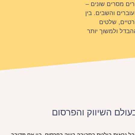
ים מסרים שונים –
וברים והשבים. בין
רטיים, שלטים
הבדל ולמשוך יותר
ולם השיווק והפרסום