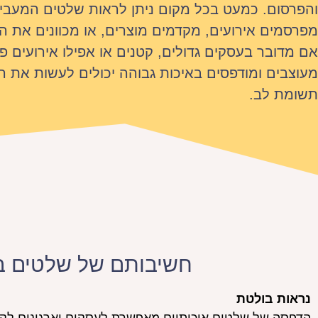
והפרסום. כמעט בכל מקום ניתן לראות שלטים המעביר
מפרסמים אירועים, מקדמים מוצרים, או מכוונים את הע
אם מדובר בעסקים גדולים, קטנים או אפילו אירועים פ
מעוצבים ומודפסים באיכות גבוהה יכולים לעשות את ה
תשומת לב.
חשיבותם של שלטים בע
נראות בולטת