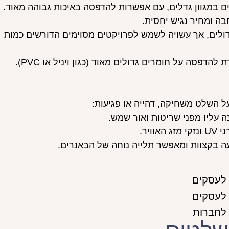
במגוון גדלים, עם אפשרות להדפסה באיכות גבוהה מאוד.
ה ומחיר נגיש יחסית.
ים, אך עשויה לשמש לפרויקטים מסוימים הדורשים כמות
שיטה מיוחדת להדפסה על חומרים גדולים מאוד (כגון ויניל או PVC).
על השלט משחיקה, דהייה או פגיעות:
עליו מפני שריטות ואור שמש.
ויר.
ה בקצוות ומאפשר תלייה נוחה של הבאנרים.