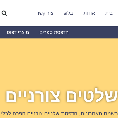
לתוכן
בית
אודות
בלוג
צור קשר
הדפסת ספרים
מוצרי דפוס
שלטים צורניים
בשנים האחרונות, הדפסת שלטים צורניים הפכה לכלי מ