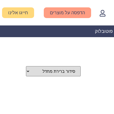
הדפסה על מוצרים
חייגו אלינו
פוטובלוק