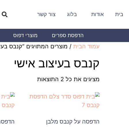
בית
אודות
בלוג
צור קשר
הדפסת ספרים
מוצרי דפוס
עמוד הבית
/ מוצרים המתויגים “קנבס בעיצ
קנבס בעיצוב אישי
מציגים את כל ⁦2⁩ התוצאות
הדפסה על קנבס מלבן
הדפסה 