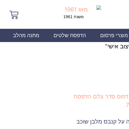
משנת 1961
מוצרי פרסום
הדפסת שלטים
מתנה מהלב
וב אישי”
על קנבס מלבן שוכב